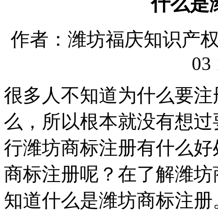
什么是
作者：潍坊福庆知识产权代理
03 
很多人不知道为什么要注
么，所以根本就没有想过
行潍坊商标注册有什么好
商标注册呢？在了解潍坊
知道什么是潍坊商标