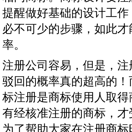
提醒做好基础的设计工作
必不可少的步骤，如此才
率。
注册公司容易，但是，注
驳回的概率真的超高的！
标注册是商标使用人取得
有经核准注册的商标，才
为了帮助大家在注册商标