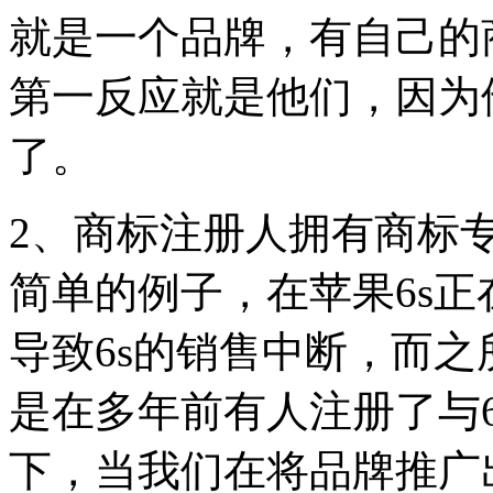
就是一个品牌，有自己的
第一反应就是他们，因为
了。
2、商标注册人拥有商标
简单的例子，在苹果6s
导致6s的销售中断，而
是在多年前有人注册了与
下，当我们在将品牌推广