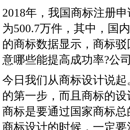
2018年，我国商标注册申
为500.7万件，其中，国
的商标数据显示，商标驳
意哪些能提高成功率?公
今日我们从商标设计说起
的第一步，而且商标的设
商标是要通过国家商标总
商标设计的时候，一定要