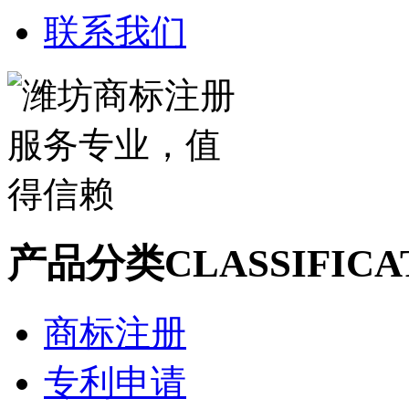
联系我们
产品分类
CLASSIFICA
商标注册
专利申请