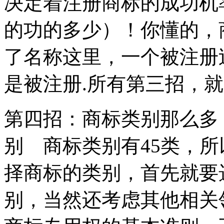
决定着注册商标的成功机
的功的多少）！你懂的，
了名称这里，一个被注册
是被注册.所有第三招
第四招：商标类别那么多
别 商标类别有45类，
择商标的类别，首先就要
别，当然还考虑其他相关