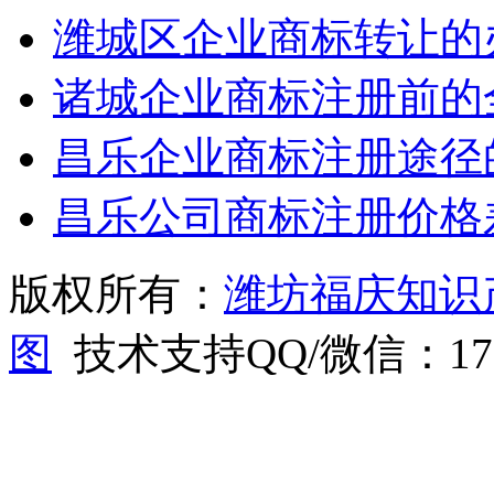
潍城区企业商标转让的
诸城企业商标注册前的
昌乐企业商标注册途径
昌乐公司商标注册价格
版权所有：
潍坊福庆知识
图
技术支持QQ/微信：1766