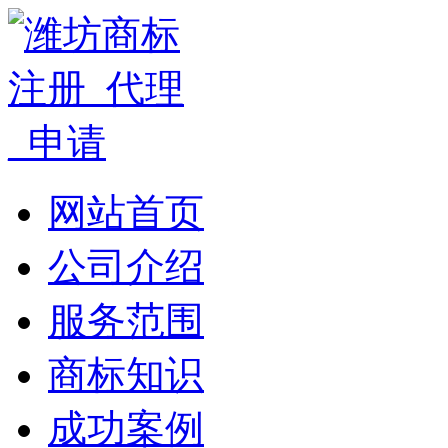
网站首页
公司介绍
服务范围
商标知识
成功案例