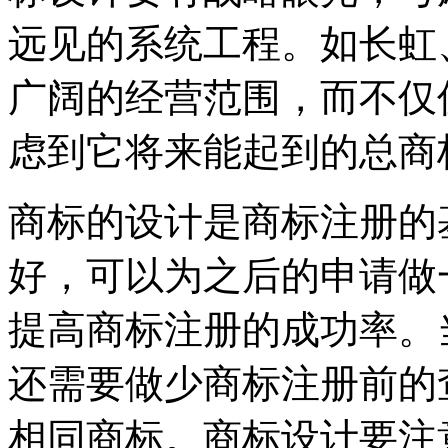
远见的系统工程。如长虹
广阔的经营范围，而不仅
虑到它将来能起到的总商
商标的设计是商标注册的
好，可以为之后的申请做
提高商标注册的成功率。
还需要做少商标注册前的
相同商标。商标设计要注