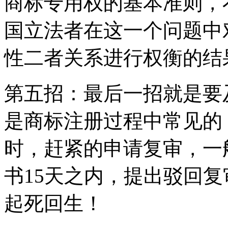
商标专用权的基本准则，
国立法者在这一个问题中
性二者关系进行权衡的结
第五招：最后一招就是要
是商标注册过程中常见的
时，赶紧的申请复审，一
书15天之内，提出驳回
起死回生！