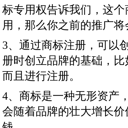
标专用权告诉我们，这个
用，那么你之前的推
3、通过商标注册，可以
册时创立品牌的基础，比
而且进行注册。
4、商标是一种无形资产
会随着品牌的壮大增长价
钱。