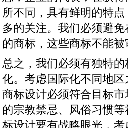
所不同，具有鲜明的特点
多的关注。我们必须避免
的商标，这些商标不能被
总之，我们必须有独特的
化。考虑国际化不同地区
商标设计必须符合目标市
的宗教禁忌、风俗习惯等
标设计要有战略眼光，考