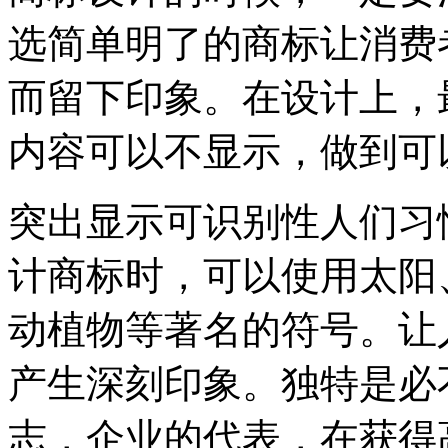
选简单明了的商标让消费
而留下印象。在设计上，
内容可以不显示，做到可
突出显示可识别性人们习
计商标时，可以使用太阳
动植物等著名的符号。让
产生深刻印象。独特是必
志，企业的代表，在获得