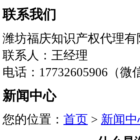
联系我们
潍坊福庆知识产权代理有
联系人：王经理
电话：17732605906（
新闻中心
您的位置：
首页
>
新闻中