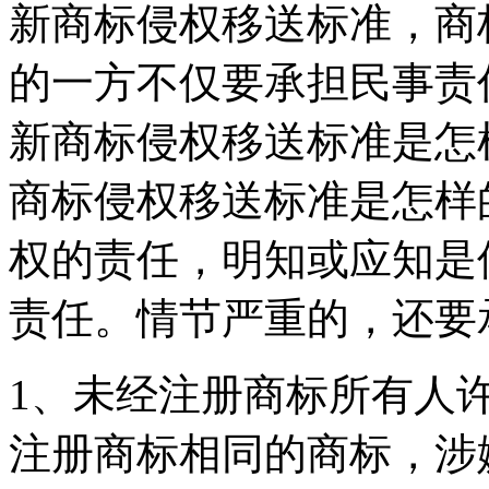
新商标侵权移送标准，商
的一方不仅要承担民事责
新商标侵权移送标准是怎
商标侵权移送标准是怎样
权的责任，明知或应知是
责任。情节严重的，还要
1、未经注册商标所有人
注册商标相同的商标，涉