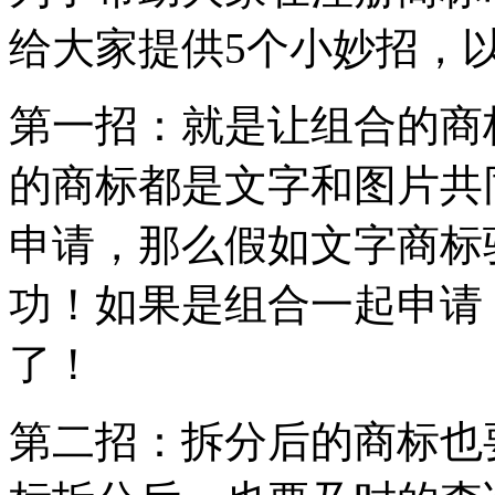
给大家提供5个小妙招
第一招：就是让组合的商
的商标都是文字和图片共
申请，那么假如文字商标
功！如果是组合一起申请
了！
第二招：拆分后的商标也