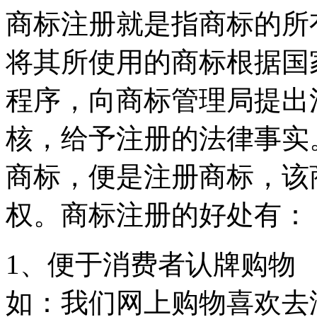
商标注册就是指商标的所
将其所使用的商标根据国
程序，向商标管理局提出
核，给予注册的法律事实
商标，便是注册商标，该
权。商标注册的好处有：
1、便于消费者认牌购物
如：我们网上购物喜欢去