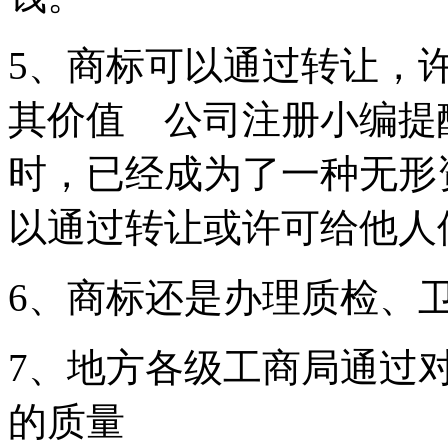
5、商标可以通过转让，
其价值 公司注册小编提
时，已经成为了一种无形
以通过转让或许可给他人
6、商标还是办理质检、
7、地方各级工商局通过
的质量