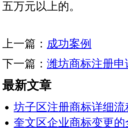
五万元以上的。
上一篇：
成功案例
下一篇：
潍坊商标注册申
最新文章
坊子区注册商标详细流
奎文区企业商标变更的