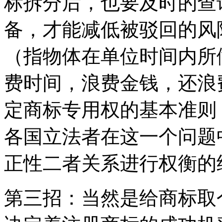
标拆分后，也要及时的查
备，才能减低被驳回的风
（指物体在单位时间内所
费时间，浪费金钱，还浪
定商标专用权的基本准则
各国立法者在这一个问题
正性二者关系进行权
第三招：当然是给商标取