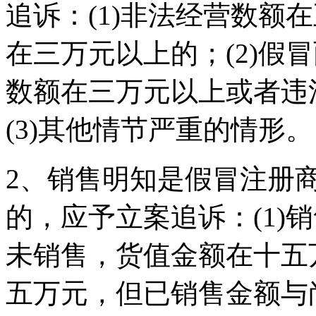
追诉：(1)非法经营数额
在三万元以上的；(2)假
数额在三万元以上或者违
(3)其他情节严重的情形。
2、销售明知是假冒注册
的，应予立案追诉：(1)
未销售，货值金额在十五万
五万元，但已销售金额与